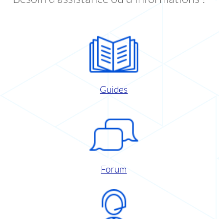
Guides
Forum